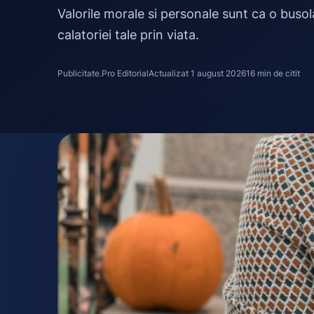
Valorile morale si personale sunt ca o busol
calatoriei tale prin viata.
Publicitate.Pro Editorial
Actualizat 1 august 2026
16 min de citit