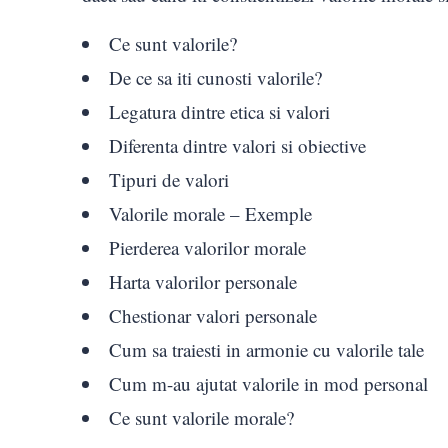
Ce sunt valorile?
De ce sa iti cunosti valorile?
Legatura dintre etica si valori
Diferenta dintre valori si obiective
Tipuri de valori
Valorile morale – Exemple
Pierderea valorilor morale
Harta valorilor personale
Chestionar valori personale
Cum sa traiesti in armonie cu valorile tale
Cum m-au ajutat valorile in mod personal
Ce sunt valorile morale?